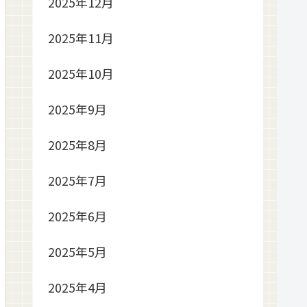
2025年12月
2025年11月
2025年10月
2025年9月
2025年8月
2025年7月
2025年6月
2025年5月
2025年4月