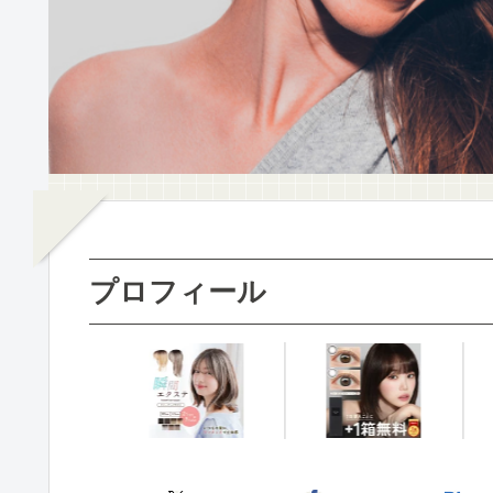
プロフィール