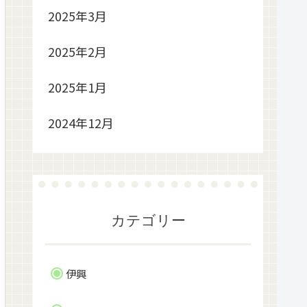
2025年3月
2025年2月
2025年1月
2024年12月
カテゴリー
伊興