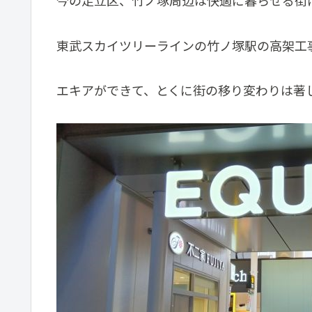
今の足立区、竹ノ塚周辺は快適に暮らせる街
東武スカイツリーラインの竹ノ塚駅の高架工
エキアができて、とくに街の移り変わりは著