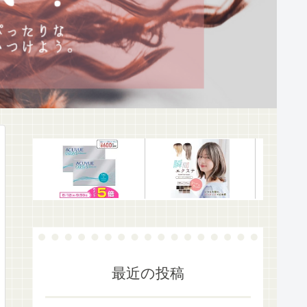
最近の投稿