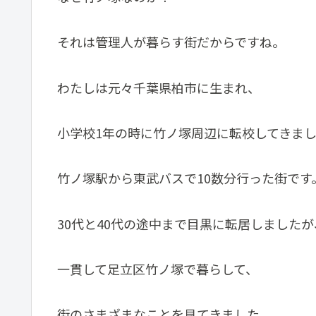
それは管理人が暮らす街だからですね。
わたしは元々千葉県柏市に生まれ、
小学校1年の時に竹ノ塚周辺に転校してきま
竹ノ塚駅から東武バスで10数分行った街です
30代と40代の途中まで目黒に転居しましたが
一貫して足立区竹ノ塚で暮らして、
街のさまざまなことを見てきました。