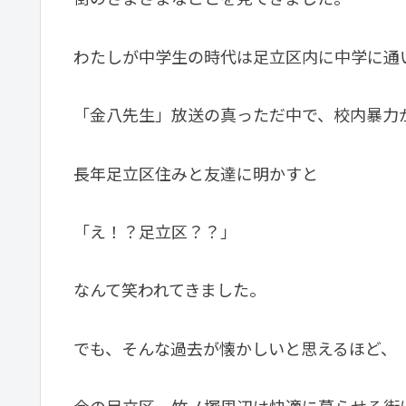
わたしが中学生の時代は足立区内に中学に通
「金八先生」放送の真っただ中で、校内暴力
長年足立区住みと友達に明かすと
「え！？足立区？？」
なんて笑われてきました。
でも、そんな過去が懐かしいと思えるほど、