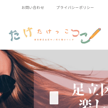
お問い合わせ
プライバシーポリシー