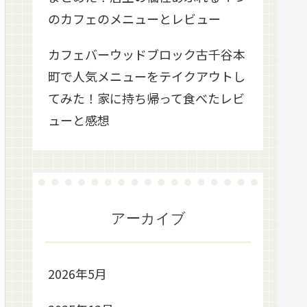
のカフェのメニューとレビュー
カフェバーウッドブロック古千谷本
町で人気メニューをテイクアウトし
てみた！家に持ち帰って食べたレビ
ューと感想
アーカイブ
2026年5月