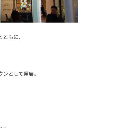
とともに、
ウンとして発展。