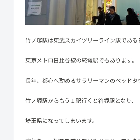
竹ノ塚駅は東武スカイツリーライン駅である
東京メトロ日比谷線の終電駅でもあります。
長年、都心へ勤めるサラリーマンのベッドタ
竹ノ塚駅からもう１駅行くと谷塚駅となり、
埼玉県になってしまいます。