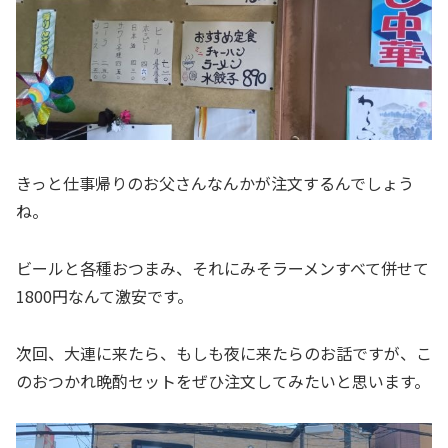
きっと仕事帰りのお父さんなんかが注文するんでしょう
ね。
ビールと各種おつまみ、それにみそラーメンすべて併せて
1800円なんて激安です。
次回、大連に来たら、もしも夜に来たらのお話ですが、こ
のおつかれ晩酌セットをぜひ注文してみたいと思います。