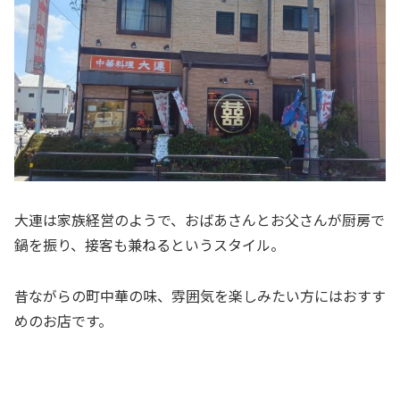
大連は家族経営のようで、おばあさんとお父さんが厨房で
鍋を振り、接客も兼ねるというスタイル。
昔ながらの町中華の味、雰囲気を楽しみたい方にはおすす
めのお店です。