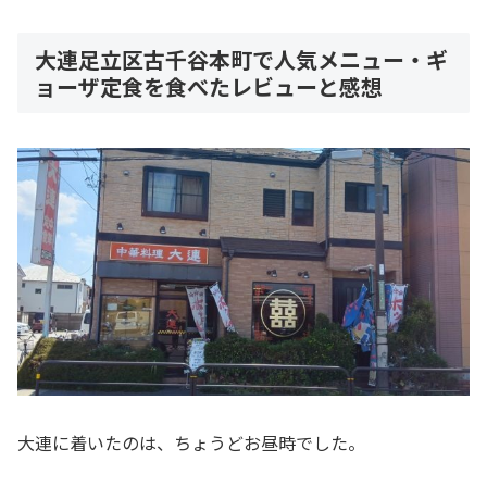
大連足立区古千谷本町で人気メニュー・ギ
ョーザ定食を食べたレビューと感想
大連に着いたのは、ちょうどお昼時でした。