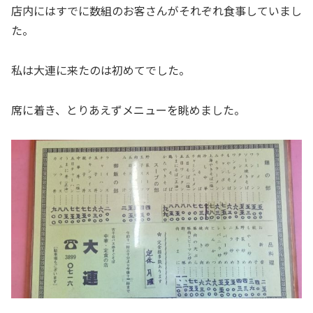
店内にはすでに数組のお客さんがそれぞれ食事していまし
た。
私は大連に来たのは初めてでした。
席に着き、とりあえずメニューを眺めました。