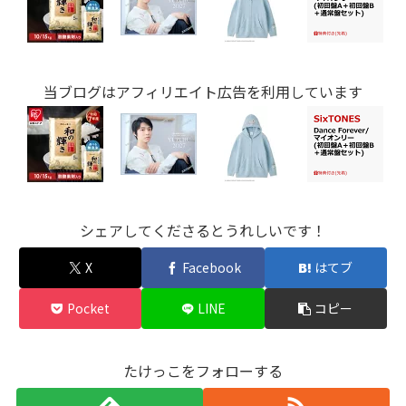
当ブログはアフィリエイト広告を利用しています
シェアしてくださるとうれしいです！
X
Facebook
はてブ
Pocket
LINE
コピー
たけっこをフォローする