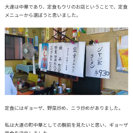
大連は中華であり、定食もウリのお店ということで、定食
メニューから選ぼうと思いました。
定食にはギョーザ、野菜炒め、ニラ炒めがありました。
私は大連の町中華としての腕前を見たいと思い、ギョーザ