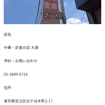
店名
中華・定食の店 大連
予約・お問い合わせ
03-3899-0716
住所
東京都足立区古千谷本町2-17