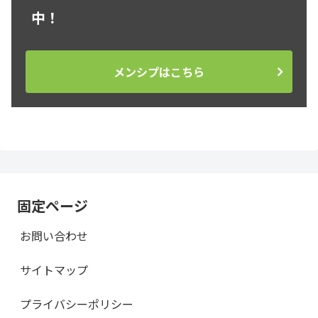
中！
メンシプはこちら
固定ページ
お問い合わせ
サイトマップ
プライバシーポリシー