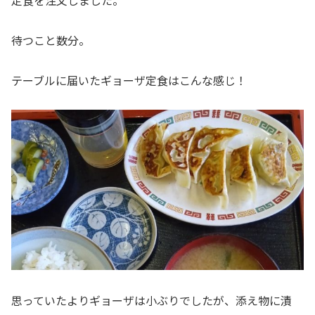
定食を注文しました。
待つこと数分。
テーブルに届いたギョーザ定食はこんな感じ！
思っていたよりギョーザは小ぶりでしたが、添え物に漬