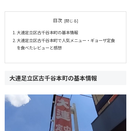
目次
大連足立区古千谷本町の基本情報
大連足立区古千谷本町で人気メニュー・ギョーザ定食
を食べたレビューと感想
大連足立区古千谷本町の基本情報