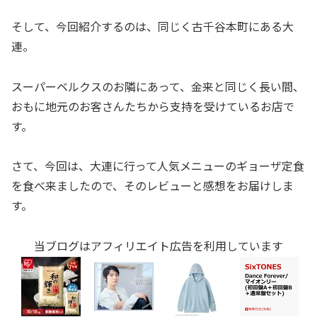
そして、今回紹介するのは、同じく古千谷本町にある大
連。
スーパーベルクスのお隣にあって、金来と同じく長い間、
おもに地元のお客さんたちから支持を受けているお店で
す。
さて、今回は、大連に行って人気メニューのギョーザ定食
を食べ来ましたので、そのレビューと感想をお届けしま
す。
当ブログはアフィリエイト広告を利用しています