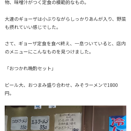
物、味噌汁がつく定食の模範的なもの。
大連のギョーザは小ぶりながらしっかりあんが入り、野菜
も摂れていい感じでした。
さて、ギョーザ定食を食べ終え、一息ついていると、店内
のメニューにこんなものを見つけました。
「おつかれ晩酌セット」
ビール大、おつまみ盛り合わせ、みそラーメンで1800
円。