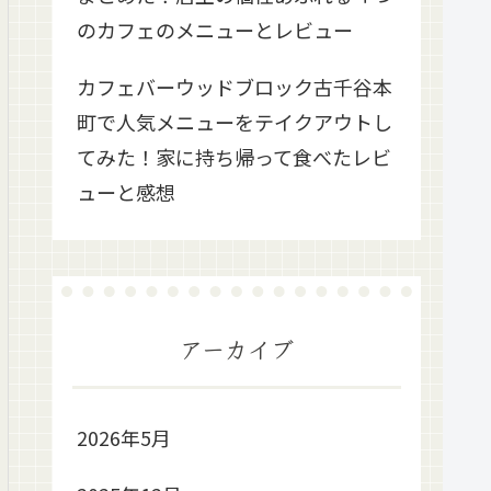
のカフェのメニューとレビュー
カフェバーウッドブロック古千谷本
町で人気メニューをテイクアウトし
てみた！家に持ち帰って食べたレビ
ューと感想
アーカイブ
2026年5月