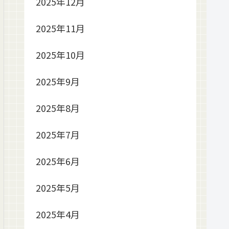
2025年12月
2025年11月
2025年10月
2025年9月
2025年8月
2025年7月
2025年6月
2025年5月
2025年4月