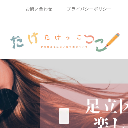
お問い合わせ
プライバシーポリシー