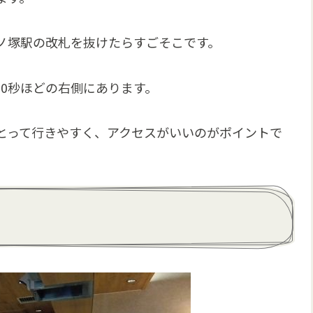
ノ塚駅の改札を抜けたらすごそこです。
0秒ほどの右側にあります。
とって行きやすく、アクセスがいいのがポイントで