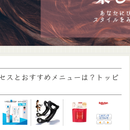
セスとおすすめメニューは？トッピ