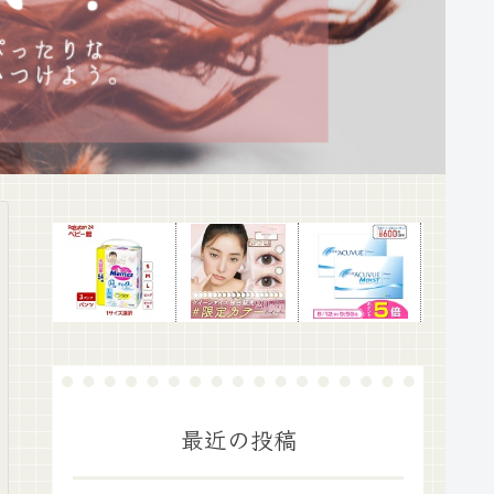
最近の投稿