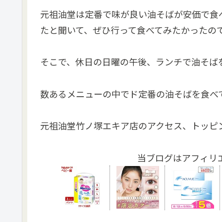
元祖油堂は定番で味が良い油そばが安価で食
たと聞いて、ぜひ行って食べてみたかったの
そこで、休日の日曜の午後、ランチで油そば
数あるメニューの中でド定番の油そばを食べ
元祖油堂竹ノ塚エキア店のアクセス、トッピ
当ブログはアフィリ