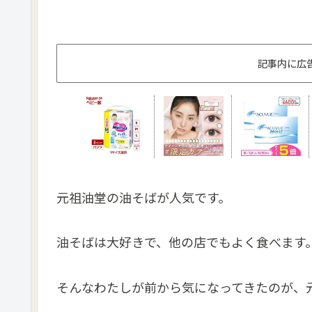
記事内に広
元祖油堂の油そばが人気です。
油そばは大好きで、他の店でもよく食べます
そんなわたしが前から気になってきたのが、