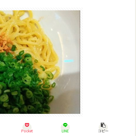
Pocket
LINE
コピー