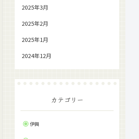
2025年3月
2025年2月
2025年1月
2024年12月
カテゴリー
伊興