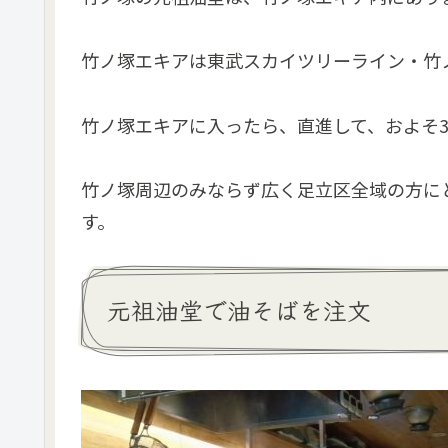
竹ノ塚エキアは東武スカイツリーライン・竹
竹ノ塚エキアに入ったら、直進して、およそ3
竹ノ塚周辺のみならず広く足立区全域の方に
す。
元祖油堂で油そばを注文