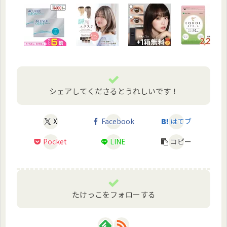
シェアしてくださるとうれしいです！
X
Facebook
はてブ
Pocket
LINE
コピー
たけっこをフォローする