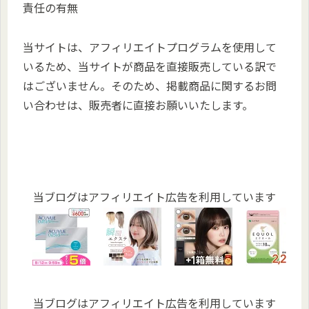
責任の有無
当サイトは、アフィリエイトプログラムを使用して
いるため、当サイトが商品を直接販売している訳で
はございません。そのため、掲載商品に関するお問
い合わせは、販売者に直接お願いいたします。
当ブログはアフィリエイト広告を利用しています
当ブログはアフィリエイト広告を利用しています