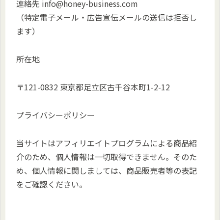
連絡先 info@honey-business.com
（特定電子メール・広告宣伝メールの送信は拒否し
ます）
所在地
〒121-0832 東京都足立区古千谷本町1-2-12
プライバシーポリシー
当サイトはアフィリエイトプログラムによる商品紹
介のため、個人情報は一切取得できません。そのた
め、個人情報に関しましては、商品販売者等の表記
をご確認ください。