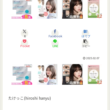
X
Facebook
はてブ
Pocket
LINE
コピー
2025.02.07
たけっこ(hiroshi hanyu)