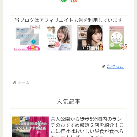
当ブログはアフィリエイト広告を利用しています
たけっこ
ホーム
人気記事
舎人公園から徒歩5分圏内のラン
チのおすすめ厳選２店を紹介！こ
こに行けばおいしい昼食が食べら