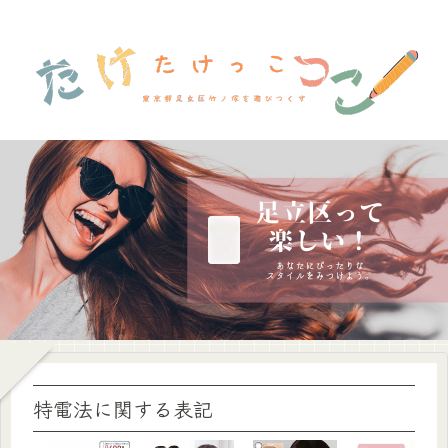
特電法に関する表記