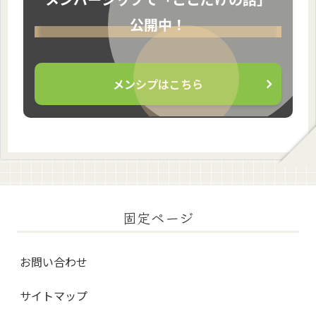
公開中！
メンシプはこちら
固定ページ
お問い合わせ
サイトマップ