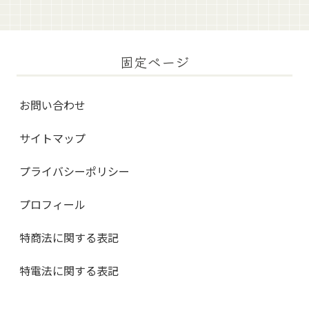
固定ページ
お問い合わせ
サイトマップ
プライバシーポリシー
プロフィール
特商法に関する表記
特電法に関する表記