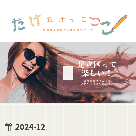
2024-12