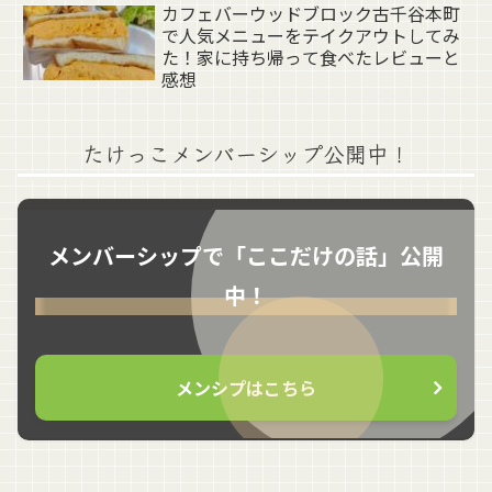
カフェバーウッドブロック古千谷本町
で人気メニューをテイクアウトしてみ
た！家に持ち帰って食べたレビューと
感想
たけっこメンバーシップ公開中！
メンバーシップで「ここだけの話」公開
中！
メンシプはこちら