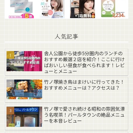
人気記事
舎人公園から徒歩5分圏内のランチの
おすすめ厳選２店を紹介！ここに行け
ばおいしい昼食が食べられます！レビ
ューとメニュー
竹ノ塚焼き鳥はまけいに行ってきた！
おすすめメニューは？アクセスは？
竹ノ塚で愛され続ける昭和の雰囲気漂
う名喫茶！パールタウンの絶品メニュ
ーを本音レビュー