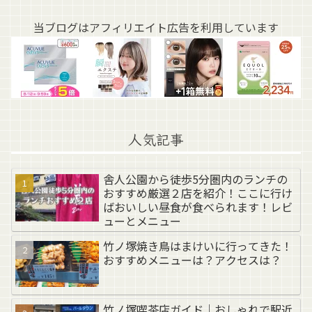
当ブログはアフィリエイト広告を利用しています
人気記事
舎人公園から徒歩5分圏内のランチの
おすすめ厳選２店を紹介！ここに行け
ばおいしい昼食が食べられます！レビ
ューとメニュー
竹ノ塚焼き鳥はまけいに行ってきた！
おすすめメニューは？アクセスは？
竹ノ塚喫茶店ガイド｜おしゃれで駅近