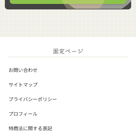
固定ページ
お問い合わせ
サイトマップ
プライバシーポリシー
プロフィール
特商法に関する表記