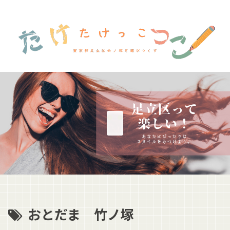
おとだま 竹ノ塚