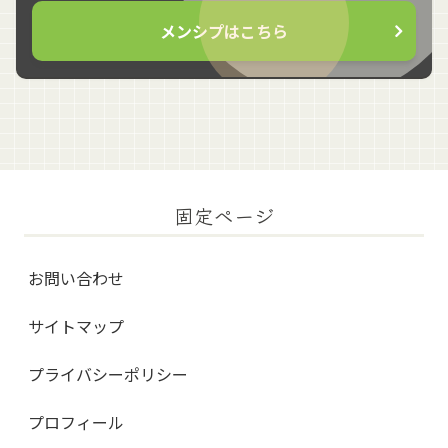
メンシプはこちら
固定ページ
お問い合わせ
サイトマップ
プライバシーポリシー
プロフィール