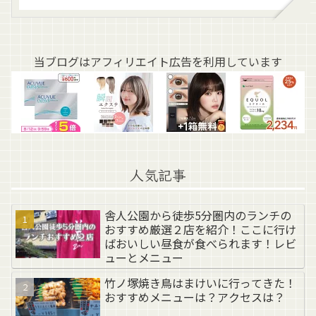
当ブログはアフィリエイト広告を利用しています
人気記事
舎人公園から徒歩5分圏内のランチの
おすすめ厳選２店を紹介！ここに行け
ばおいしい昼食が食べられます！レビ
ューとメニュー
竹ノ塚焼き鳥はまけいに行ってきた！
おすすめメニューは？アクセスは？