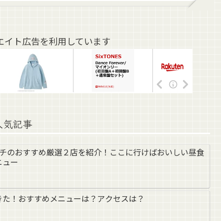
エイト広告を利用しています
人気記事
ンチのおすすめ厳選２店を紹介！ここに行けばおいしい昼食
ニュー
きた！おすすめメニューは？アクセスは？