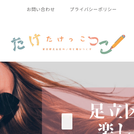
お問い合わせ
プライバシーポリシー