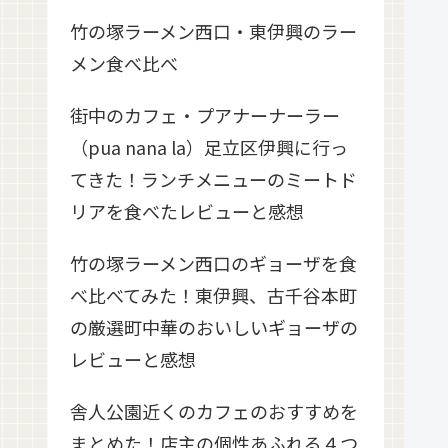
竹の塚ラーメン西口・東伊興のラー
メン食べ比べ
街中のカフェ・プアナーナーラー
（pua nana la）足立区伊興に行っ
てきた！ランチメニューのミートド
リアを食べたレビューと感想
竹の塚ラーメン西口のギョーザを食
べ比べてみた！東伊興、古千谷本町
の厳選町中華のおいしいギョーザの
レビューと感想
舎人公園近くのカフェのおすすめを
まとめた！店主の個性あふれる４つ