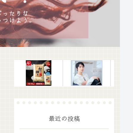
最近の投稿