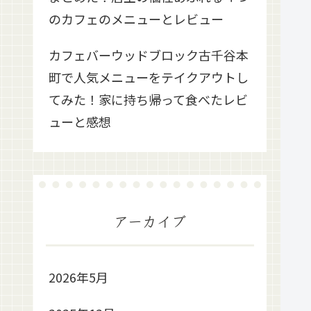
のカフェのメニューとレビュー
カフェバーウッドブロック古千谷本
町で人気メニューをテイクアウトし
てみた！家に持ち帰って食べたレビ
ューと感想
アーカイブ
2026年5月