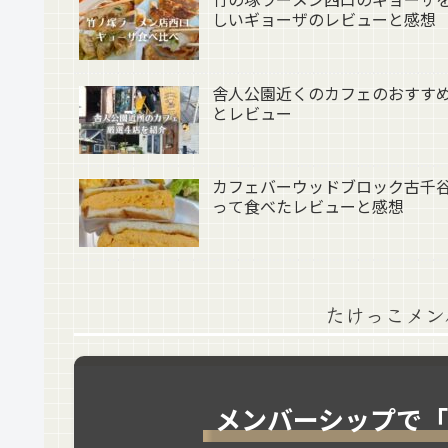
しいギョーザのレビューと感想
舎人公園近くのカフェのおすす
とレビュー
カフェバーウッドブロック古千
って食べたレビューと感想
たけっこメン
メンバーシップで