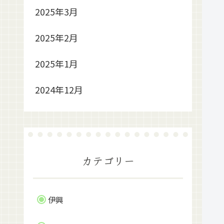
2025年3月
2025年2月
2025年1月
2024年12月
カテゴリー
伊興