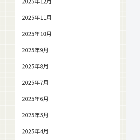
2025年12月
2025年11月
2025年10月
2025年9月
2025年8月
2025年7月
2025年6月
2025年5月
2025年4月