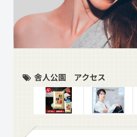
舎人公園 アクセス