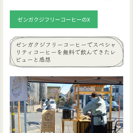
ゼンガクジフリーコーヒーのX
ゼンガクジフリーコーヒーでスペシャ
リティコーヒーを無料で飲んできたレ
ビューと感想