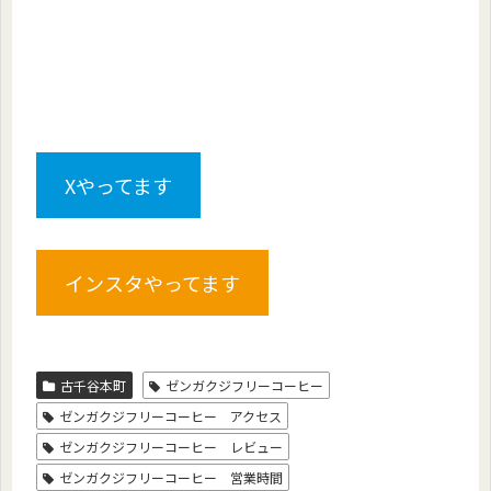
Xやってます
インスタやってます
古千谷本町
ゼンガクジフリーコーヒー
ゼンガクジフリーコーヒー アクセス
ゼンガクジフリーコーヒー レビュー
ゼンガクジフリーコーヒー 営業時間