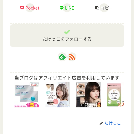
Pocket
LINE
コピー
たけっこをフォローする
当ブログはアフィリエイト広告を利用しています
たけっこ