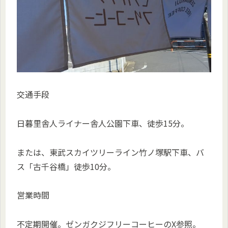
交通手段
日暮里舎人ライナー舎人公園下車、徒歩15分。
または、東武スカイツリーライン竹ノ塚駅下車、バ
ス「古千谷橋」徒歩10分。
営業時間
不定期開催。ゼンガクジフリーコーヒーのX参照。