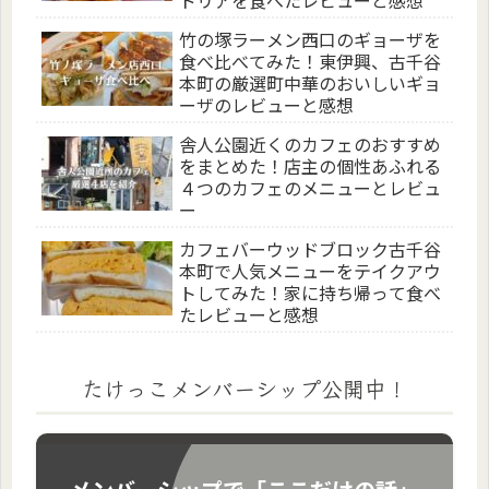
ドリアを食べたレビューと感想
竹の塚ラーメン西口のギョーザを
食べ比べてみた！東伊興、古千谷
本町の厳選町中華のおいしいギョ
ーザのレビューと感想
舎人公園近くのカフェのおすすめ
をまとめた！店主の個性あふれる
４つのカフェのメニューとレビュ
ー
カフェバーウッドブロック古千谷
本町で人気メニューをテイクアウ
トしてみた！家に持ち帰って食べ
たレビューと感想
たけっこメンバーシップ公開中！