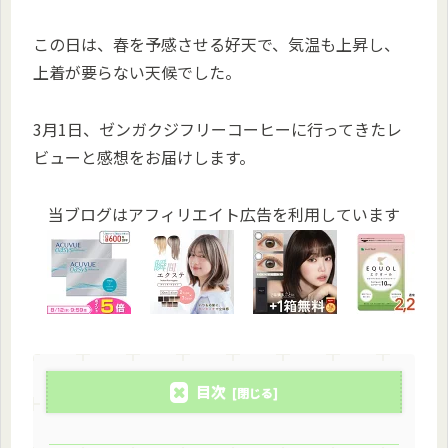
この日は、春を予感させる好天で、気温も上昇し、
上着が要らない天候でした。
3月1日、ゼンガクジフリーコーヒーに行ってきたレ
ビューと感想をお届けします。
当ブログはアフィリエイト広告を利用しています
目次