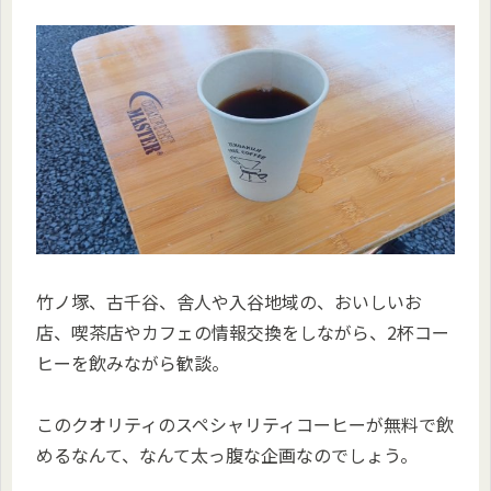
竹ノ塚、古千谷、舎人や入谷地域の、おいしいお
店、喫茶店やカフェの情報交換をしながら、2杯コー
ヒーを飲みながら歓談。
このクオリティのスペシャリティコーヒーが無料で飲
めるなんて、なんて太っ腹な企画なのでしょう。