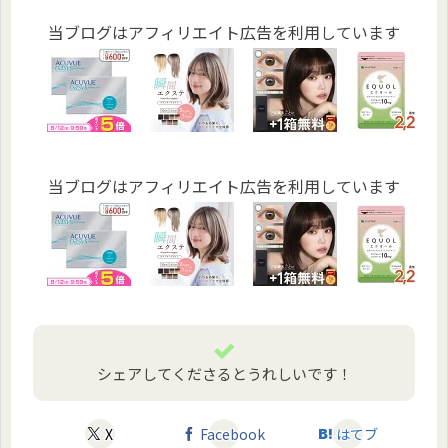
当ブログはアフィリエイト広告を利用しています
当ブログはアフィリエイト広告を利用しています
シェアしてくださるとうれしいです！
X
Facebook
はてブ