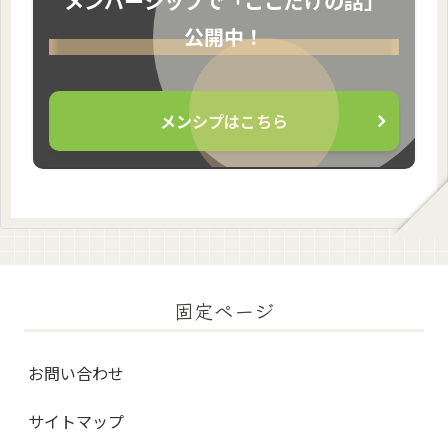
メンバーシップで「ここだけの話」
公開中！
メンシプはこちら
固定ページ
お問い合わせ
サイトマップ