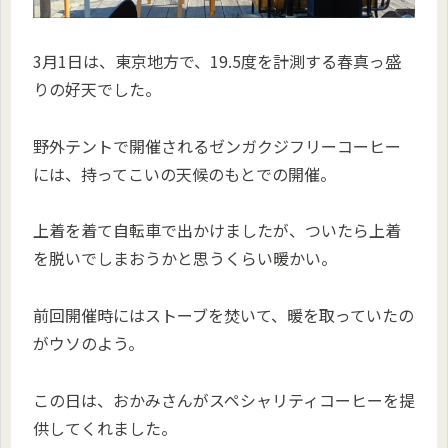
3月1日は、東京地方で、19.5度を計測する春真っ盛
りの好天でした。
野外テントで開催されるゼンガクジフリーコーヒー
には、持ってこいの天候のもとでの開催。
上着を着て自転車で出かけましたが、ついたら上着
を脱いでしまおうかと思うくらい暖かい。
前回開催時にはストーブを焚いて、暖を取っていたの
がウソのよう。
この日は、おかみさんがスペシャリティコーヒーを提
供してくれました。