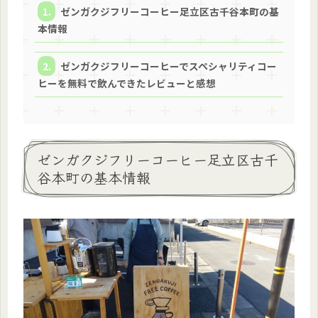
ゼンガクジフリーコーヒー足立区古千谷本町の基
本情報
ゼンガクジフリーコーヒーでスペシャリティコー
ヒーを無料で飲んできたレビューと感想
ゼンガクジフリーコーヒー足立区古千
谷本町の基本情報